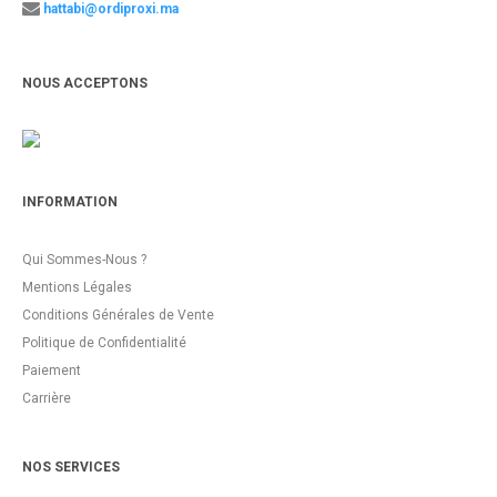
hattabi@ordiproxi.ma
NOUS ACCEPTONS
INFORMATION
Qui Sommes-Nous ?
Mentions Légales
Conditions Générales de Vente
Politique de Confidentialité
Paiement
Carrière
NOS SERVICES