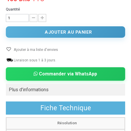
Quantité
AJOUTER AU PANIER
Ajouter à ma liste d'envies
Livraison sous 1 à 3 jours.
Commander via WhatsApp
Plus d'informations
Fiche Technique
Résolution