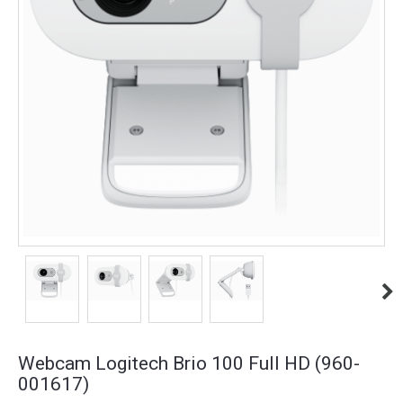
Webcam Logitech Brio 100 Full HD (960-
001617)