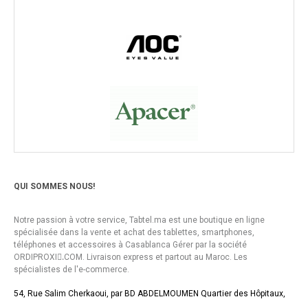
QUI SOMMES NOUS!
Notre passion à votre service, Tabtel.ma est une boutique en ligne
spécialisée dans la vente et achat des tablettes, smartphones,
téléphones et accessoires à Casablanca Gérer par la société
ORDIPROXI.ِCOM. Livraison express et partout au Maroc. Les
spécialistes de l'e-commerce.
54, Rue Salim Cherkaoui, par BD ABDELMOUMEN Quartier des Hôpitaux,