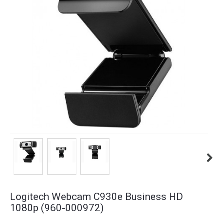
Logitech Webcam C930e Business HD
1080p (960-000972)