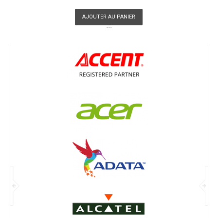
AJOUTER AU PANIER
```