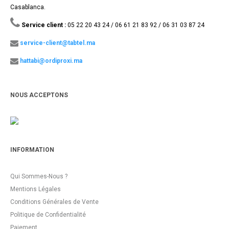
Casablanca.
Service client :
05 22 20 43 24 / 06 61 21 83 92 / 06 31 03 87 24
service-client@tabtel.ma
hattabi@ordiproxi.ma
NOUS ACCEPTONS
INFORMATION
Qui Sommes-Nous ?
Mentions Légales
Conditions Générales de Vente
Politique de Confidentialité
Paiement