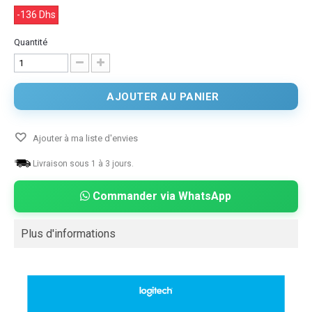
-136 Dhs
Quantité
AJOUTER AU PANIER
Ajouter à ma liste d'envies
Livraison sous 1 à 3 jours.
Commander via WhatsApp
Plus d'informations