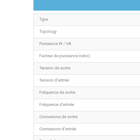
Type
Topology
Puissance W / VA
Facteur de puissance (ratio)
Tension de sortie
Tension d'entrée
Fréquence de sortie
Fréquence d'entrée
Connexions de sortie
Connexions d'entrée