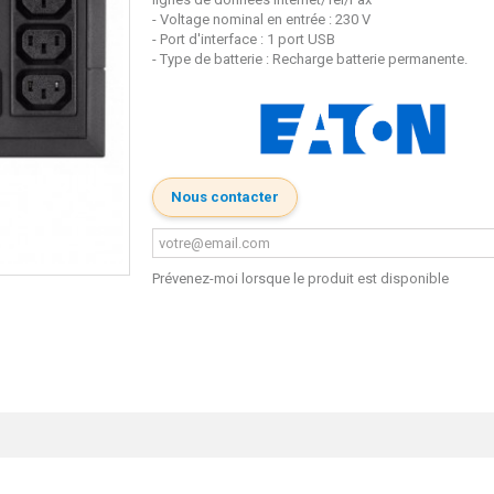
- Voltage nominal en entrée : 230 V
- Port d'interface : 1 port USB
- Type de batterie : Recharge batterie permanente.
Nous contacter
Prévenez-moi lorsque le produit est disponible