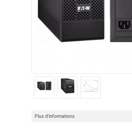
Plus d'informations
Eaton 5E UPS