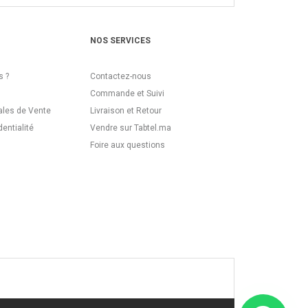
NOS SERVICES
 ?
Contactez-nous
Commande et Suivi
ales de Vente
Livraison et Retour
dentialité
Vendre sur Tabtel.ma
Foire aux questions