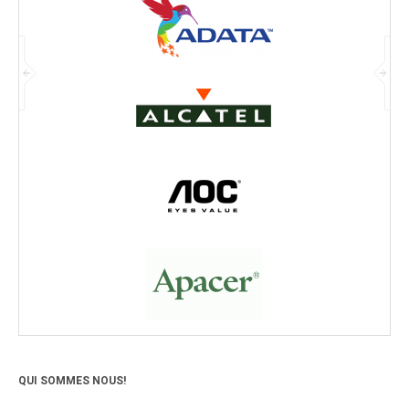
QUI SOMMES NOUS!