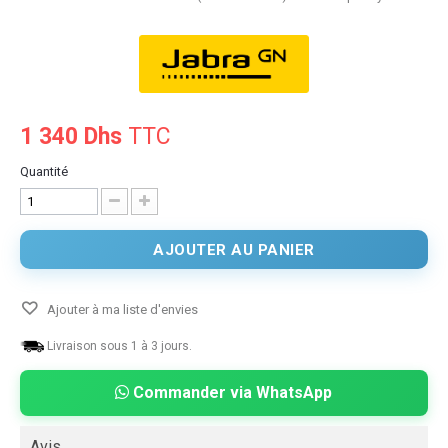
1 340 Dhs
TTC
Quantité
AJOUTER AU PANIER
Ajouter à ma liste d'envies
Livraison sous 1 à 3 jours.
Commander via WhatsApp
Avis