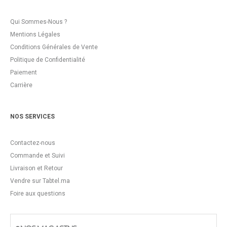
Qui Sommes-Nous ?
Mentions Légales
Conditions Générales de Vente
Politique de Confidentialité
Paiement
Carrière
NOS SERVICES
Contactez-nous
Commande et Suivi
Livraison et Retour
Vendre sur Tabtel.ma
Foire aux questions