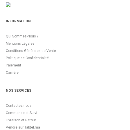
INFORMATION
Qui Sommes-Nous ?
Mentions Légales
Conditions Générales de Vente
Politique de Confidentialité
Paiement
Carrière
NOS SERVICES
Contactez-nous
Commande et Suivi
Livraison et Retour
Vendre sur Tabtel.ma