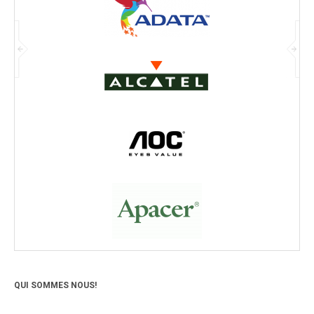
QUI SOMMES NOUS!