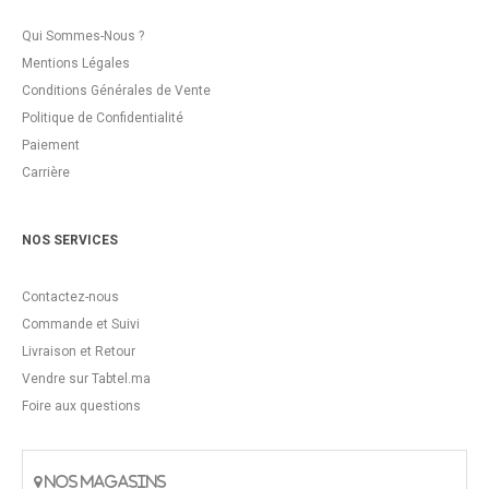
Qui Sommes-Nous ?
Mentions Légales
Conditions Générales de Vente
Politique de Confidentialité
Paiement
Carrière
NOS SERVICES
Contactez-nous
Commande et Suivi
Livraison et Retour
Vendre sur Tabtel.ma
Foire aux questions
NOS MAGASINS