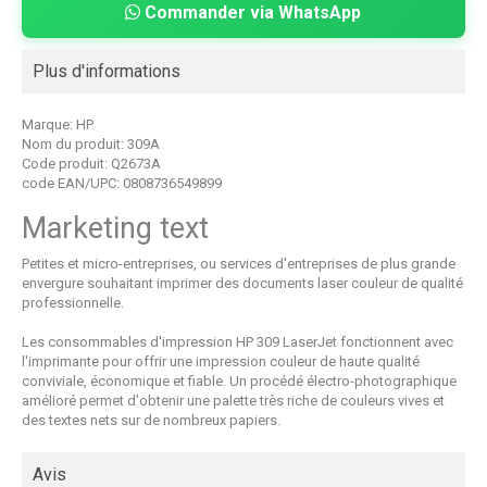
Commander via WhatsApp
Plus d'informations
Marque:
HP
Nom du produit:
309A
Code produit:
Q2673A
code EAN/UPC:
0808736549899
Marketing text
Petites et micro-entreprises, ou services d'entreprises de plus grande
envergure souhaitant imprimer des documents laser couleur de qualité
professionnelle.
Les consommables d'impression HP 309 LaserJet fonctionnent avec
l'imprimante pour offrir une impression couleur de haute qualité
conviviale, économique et fiable. Un procédé électro-photographique
amélioré permet d'obtenir une palette très riche de couleurs vives et
des textes nets sur de nombreux papiers.
Avis