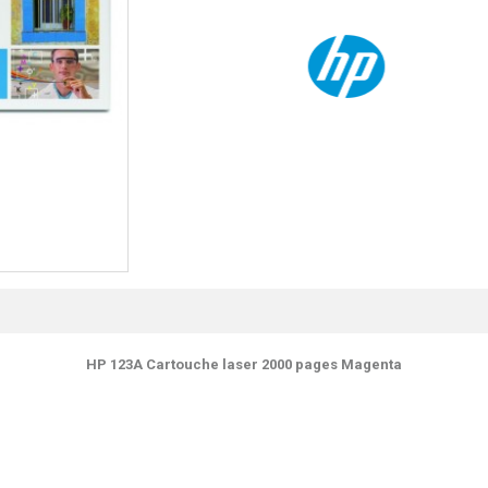
HP 123A Cartouche laser 2000 pages Magenta