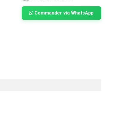
Commander via WhatsApp