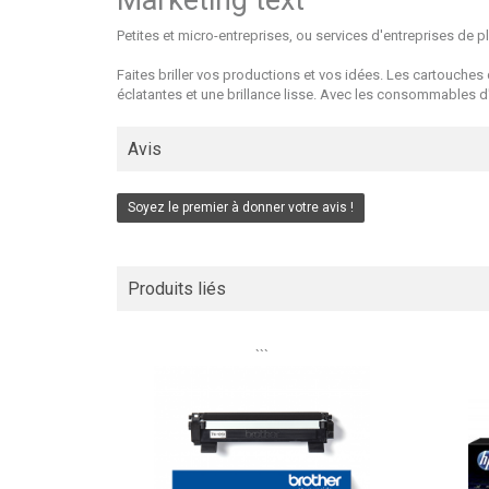
Marketing text
Petites et micro-entreprises, ou services d'entreprises de
Faites briller vos productions et vos idées. Les cartouches
éclatantes et une brillance lisse. Avec les consommables d'i
Avis
Soyez le premier à donner votre avis !
Produits liés
```