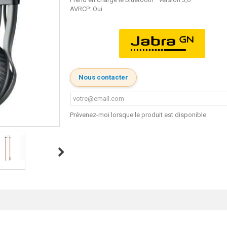
AVRCP: Oui
Nous contacter
Prévenez-moi lorsque le produit est disponible