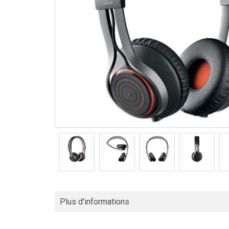
Plus d'informations