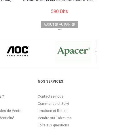
590 Dhs
AJOUTER AU PANIER
```
NOS SERVICES
 ?
Contactez-nous
Commande et Suivi
ales de Vente
Livraison et Retour
dentialité
Vendre sur Tabtel.ma
Foire aux questions