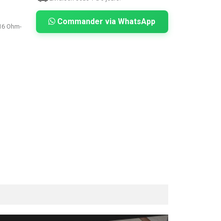
Commander via WhatsApp
 16 Ohm-