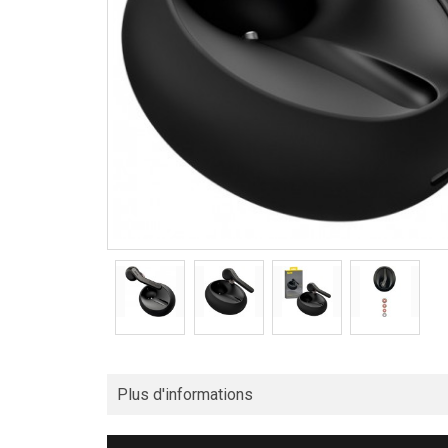
Plus d'informations