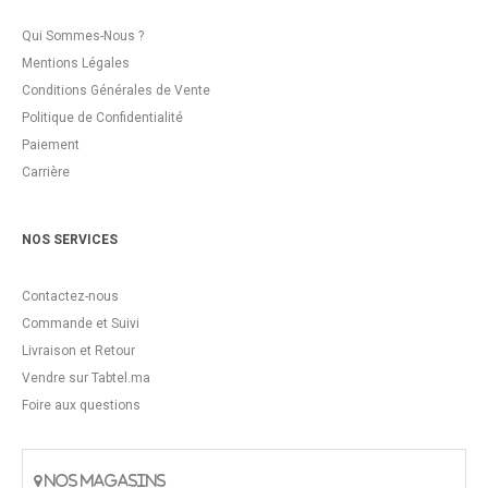
Qui Sommes-Nous ?
Mentions Légales
Conditions Générales de Vente
Politique de Confidentialité
Paiement
Carrière
NOS SERVICES
Contactez-nous
Commande et Suivi
Livraison et Retour
Vendre sur Tabtel.ma
Foire aux questions
NOS MAGASINS