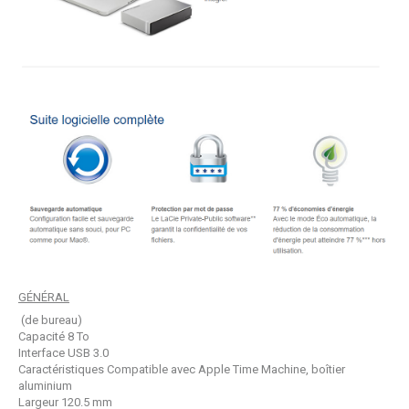
GÉNÉRAL
(de bureau)
Capacité 8 To
Interface USB 3.0
Caractéristiques Compatible avec Apple Time Machine, boîtier
aluminium
Largeur 120.5 mm