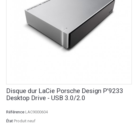
Disque dur LaCie Porsche Design P’9233
Desktop Drive - USB 3.0/2.0
Référence
LAC9000604
État
Produit neuf