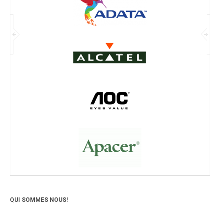
QUI SOMMES NOUS!