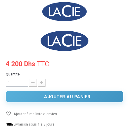
4 200 Dhs
TTC
Quantité
AJOUTER AU PANIER
Ajouter à ma liste d'envies
Livraison sous 1 à 3 jours.