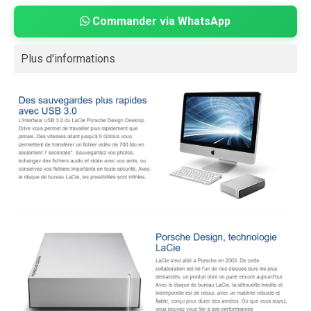
Commander via WhatsApp
Plus d'informations