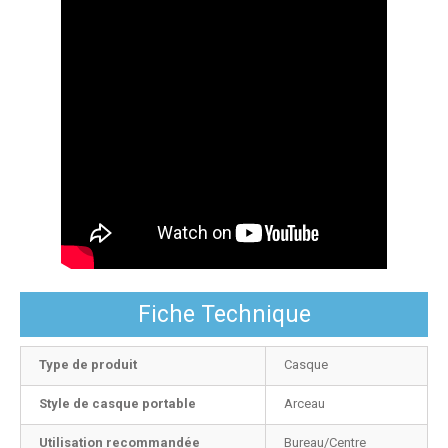
Fiche Technique
Type de produit
Casque
Style de casque portable
Arceau
Utilisation recommandée
Bureau/Centre