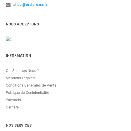
hattabi@ordiproxi.ma
NOUS ACCEPTONS
INFORMATION
Qui Sommes-Nous ?
Mentions Légales
Conditions Générales de Vente
Politique de Confidentialité
Paiement
Carrière
NOS SERVICES