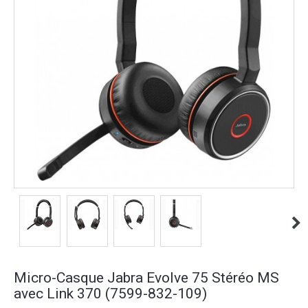
Micro-Casque Jabra Evolve 75 Stéréo MS
avec Link 370 (7599-832-109)