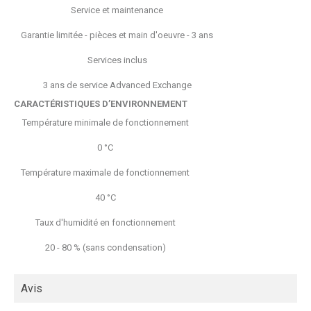
Service et maintenance
Garantie limitée - pièces et main d'oeuvre - 3 ans
Services inclus
3 ans de service Advanced Exchange
CARACTÉRISTIQUES D’ENVIRONNEMENT
Température minimale de fonctionnement
0 °C
Température maximale de fonctionnement
40 °C
Taux d'humidité en fonctionnement
20 - 80 % (sans condensation)
Avis