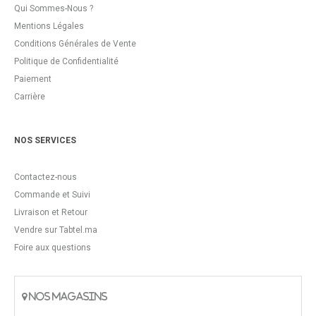
Qui Sommes-Nous ?
Mentions Légales
Conditions Générales de Vente
Politique de Confidentialité
Paiement
Carrière
NOS SERVICES
Contactez-nous
Commande et Suivi
Livraison et Retour
Vendre sur Tabtel.ma
Foire aux questions
NOS MAGASINS