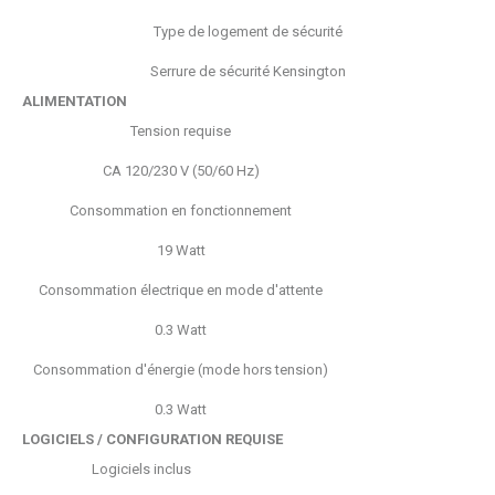
Type de logement de sécurité
Serrure de sécurité Kensington
ALIMENTATION
Tension requise
CA 120/230 V (50/60 Hz)
Consommation en fonctionnement
19 Watt
Consommation électrique en mode d'attente
0.3 Watt
Consommation d'énergie (mode hors tension)
0.3 Watt
LOGICIELS / CONFIGURATION REQUISE
Logiciels inclus