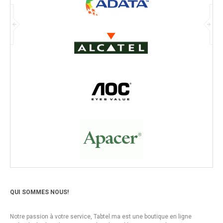
QUI SOMMES NOUS!
Notre passion à votre service, Tabtel.ma est une boutique en ligne