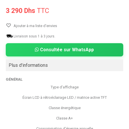
3 290 Dhs
TTC
Ajouter à ma liste d'envies
Livraison sous 1 à 3 jours.
Consultée sur WhatsApp
Plus d'informations
GÉNÉRAL
Type d'affichage
Écran LCD à rétroéclairage LED / matrice active TFT
Classe énergétique
Classe A+
Consommation d'énergie annuelle