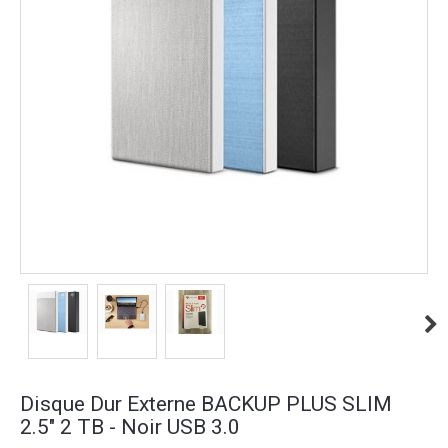
Disque Dur Externe BACKUP PLUS SLIM
2.5" 2 TB - Noir USB 3.0