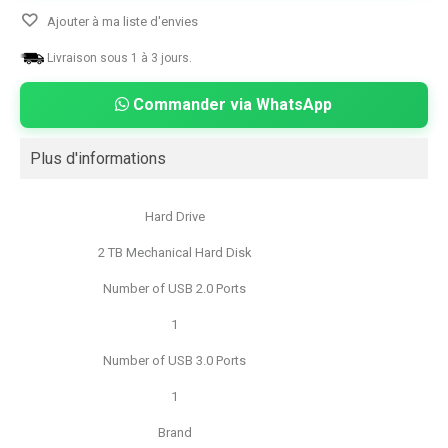
Ajouter à ma liste d'envies
Livraison sous 1 à 3 jours.
Commander via WhatsApp
Plus d'informations
Hard Drive
2 TB Mechanical Hard Disk
Number of USB 2.0 Ports
1
Number of USB 3.0 Ports
1
Brand