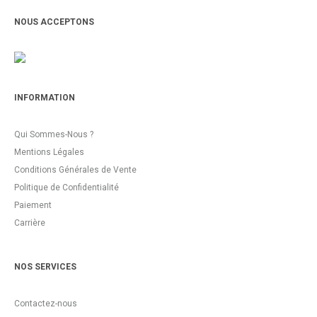
NOUS ACCEPTONS
INFORMATION
Qui Sommes-Nous ?
Mentions Légales
Conditions Générales de Vente
Politique de Confidentialité
Paiement
Carrière
NOS SERVICES
Contactez-nous