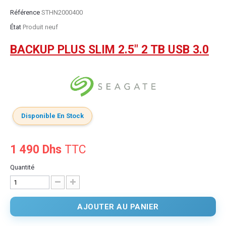
Référence
STHN2000400
État
Produit neuf
BACKUP PLUS SLIM 2.5" 2 TB USB 3.0
Disponible En Stock
1 490 Dhs
TTC
Quantité
AJOUTER AU PANIER