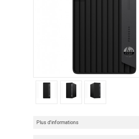
Plus d'informations