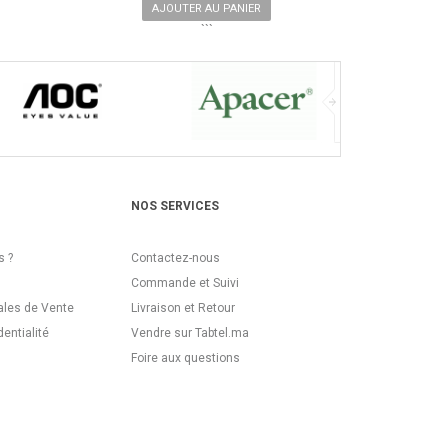
AJOUTER AU PANIER
```
NOS SERVICES
 ?
Contactez-nous
Commande et Suivi
ales de Vente
Livraison et Retour
dentialité
Vendre sur Tabtel.ma
Foire aux questions