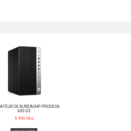
NATEUR DE BUREAUHP PRODESK
600 G3
9 990 Dhs