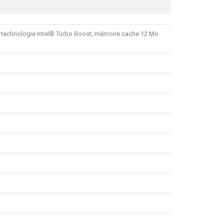
la technologie Intel® Turbo Boost, mémoire cache 12 Mo