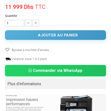
11 999 Dhs
TTC
Quantité
AJOUTER AU PANIER
Ajouter à ma liste d'envies
Livraison sous 1 à 3 jours.
Commander via WhatsApp
Plus d'informations