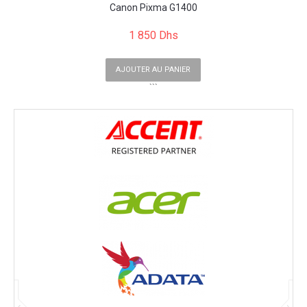
Canon Pixma G1400
1 850 Dhs
AJOUTER AU PANIER
```