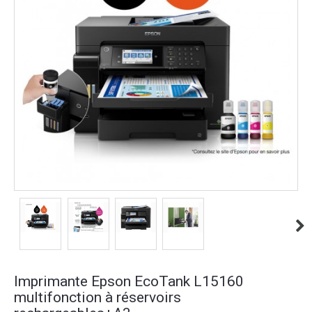
Imprimante Epson EcoTank L15160
multifonction à réservoirs