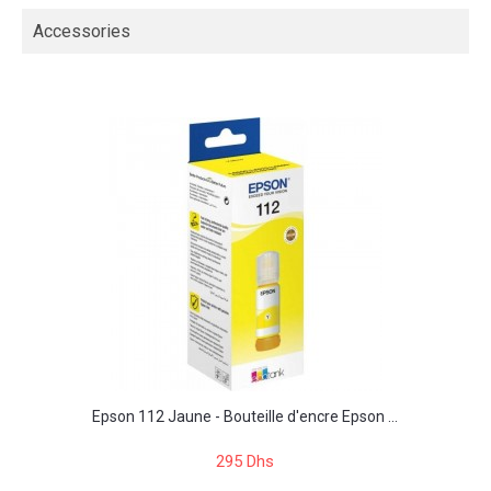
Accessories
Epson 112 Jaune - Bouteille d'encre Epson ...
295 Dhs