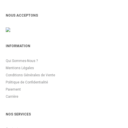
NOUS ACCEPTONS
INFORMATION
Qui Sommes-Nous ?
Mentions Légales
Conditions Générales de Vente
Politique de Confidentialité
Paiement
Carrière
NOS SERVICES