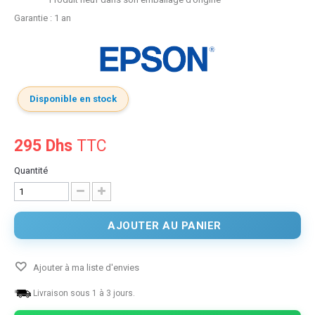
Garantie : 1 an
Disponible en stock
295 Dhs
TTC
Quantité
AJOUTER AU PANIER
Ajouter à ma liste d'envies
Livraison sous 1 à 3 jours.