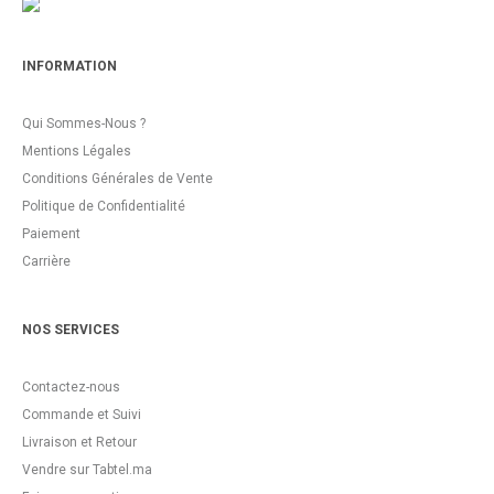
INFORMATION
Qui Sommes-Nous ?
Mentions Légales
Conditions Générales de Vente
Politique de Confidentialité
Paiement
Carrière
NOS SERVICES
Contactez-nous
Commande et Suivi
Livraison et Retour
Vendre sur Tabtel.ma