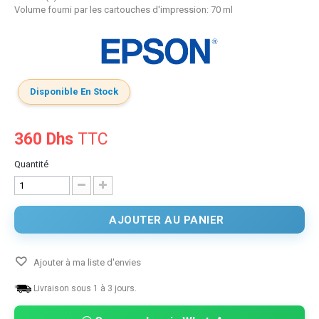
Volume fourni par les cartouches d'impression: 70 ml
Disponible En Stock
360 Dhs
TTC
Quantité
AJOUTER AU PANIER
Ajouter à ma liste d'envies
Livraison sous 1 à 3 jours.