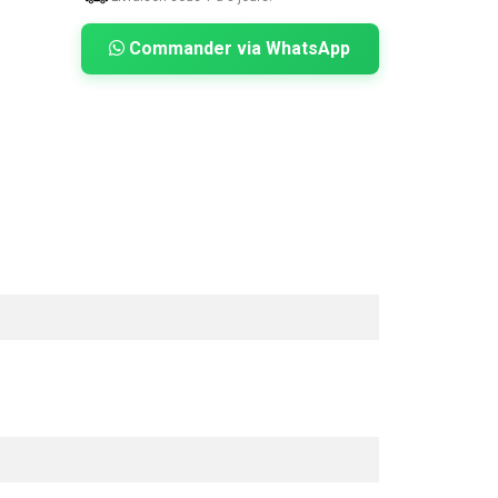
Commander via WhatsApp