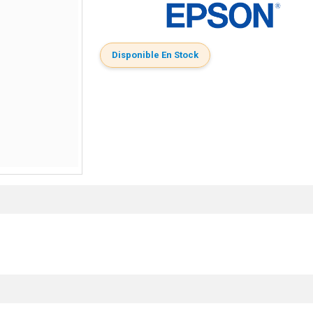
Disponible En Stock