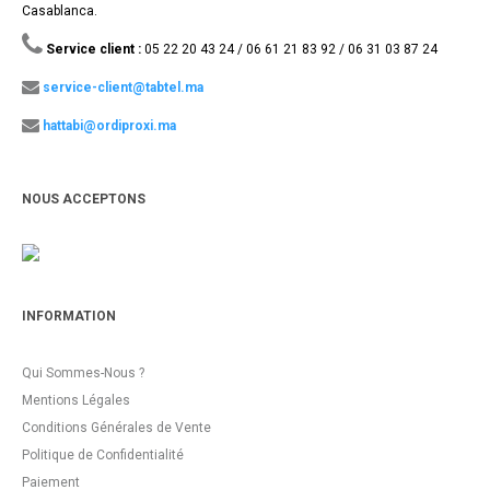
Casablanca.
Service client :
05 22 20 43 24 / 06 61 21 83 92 / 06 31 03 87 24
service-client@tabtel.ma
hattabi@ordiproxi.ma
NOUS ACCEPTONS
INFORMATION
Qui Sommes-Nous ?
Mentions Légales
Conditions Générales de Vente
Politique de Confidentialité
Paiement