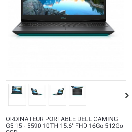
ORDINATEUR PORTABLE DELL GAMING
G5 15 - 5590 10TH 15.6" FHD 16Go 512Go