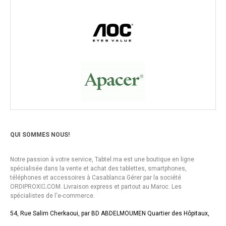
QUI SOMMES NOUS!
Notre passion à votre service, Tabtel.ma est une boutique en ligne
spécialisée dans la vente et achat des tablettes, smartphones,
téléphones et accessoires à Casablanca Gérer par la société
ORDIPROXI.ِCOM. Livraison express et partout au Maroc. Les
spécialistes de l'e-commerce.
54, Rue Salim Cherkaoui, par BD ABDELMOUMEN Quartier des Hôpitaux,