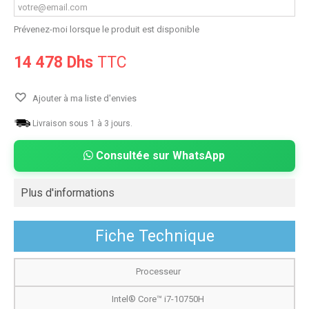
Prévenez-moi lorsque le produit est disponible
14 478 Dhs
TTC
Ajouter à ma liste d'envies
Livraison sous 1 à 3 jours.
Consultée sur WhatsApp
Plus d'informations
Fiche Technique
Processeur
Intel® Core™ i7-10750H