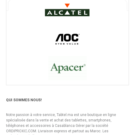
QUI SOMMES NOUS!
Notre passion à votre service, Tabtel.ma est une boutique en ligne
spécialisée dans la vente et achat des tablettes, smartphones,
téléphones et accessoires à Casablanca Gérer par la société
ORDIPROXI.ِCOM. Livraison express et partout au Maroc. Les