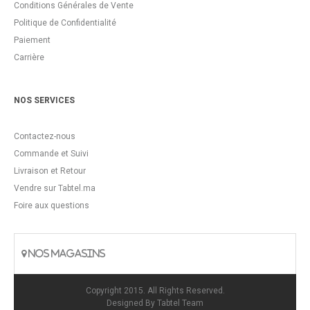
Conditions Générales de Vente
Politique de Confidentialité
Paiement
Carrière
NOS SERVICES
Contactez-nous
Commande et Suivi
Livraison et Retour
Vendre sur Tabtel.ma
Foire aux questions
NOS MAGASINS
Copyright 2015. All Rights Reserved.
Designed By
Tabtel Team