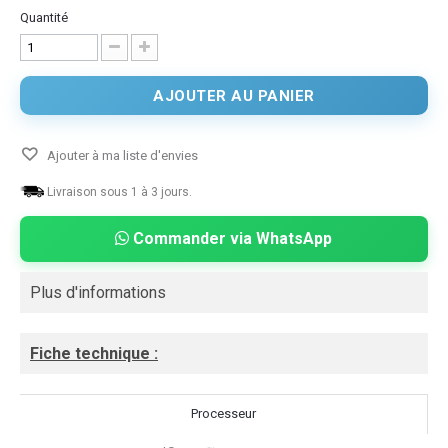
Quantité
AJOUTER AU PANIER
Ajouter à ma liste d'envies
Livraison sous 1 à 3 jours.
Commander via WhatsApp
Plus d'informations
Fiche technique :
Processeur