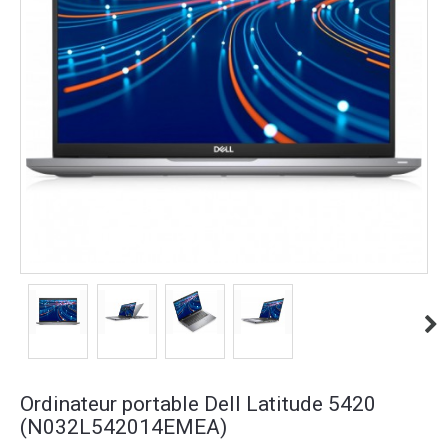
Ordinateur portable Dell Latitude 5420
(N032L542014EMEA)