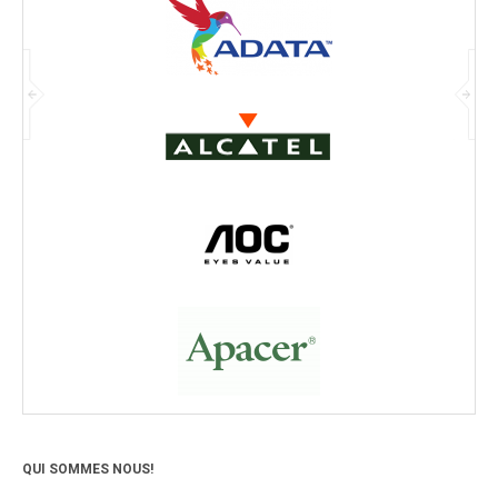
QUI SOMMES NOUS!