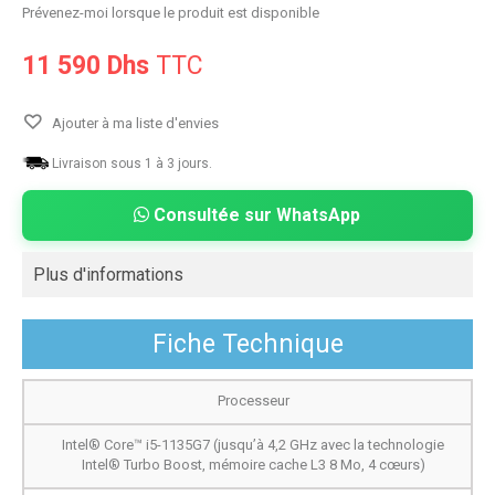
Prévenez-moi lorsque le produit est disponible
11 590 Dhs
TTC
Ajouter à ma liste d'envies
Livraison sous 1 à 3 jours.
Consultée sur WhatsApp
Plus d'informations
Fiche Technique
Processeur
Intel® Core™ i5-1135G7 (jusqu’à 4,2 GHz avec la technologie
Intel® Turbo Boost, mémoire cache L3 8 Mo, 4 cœurs)