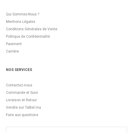
Qui Sommes-Nous ?
Mentions Légales
Conditions Générales de Vente
Politique de Confidentialité
Paiement
Carrière
NOS SERVICES
Contactez-nous
Commande et Suivi
Livraison et Retour
Vendre sur Tabtel.ma
Foire aux questions