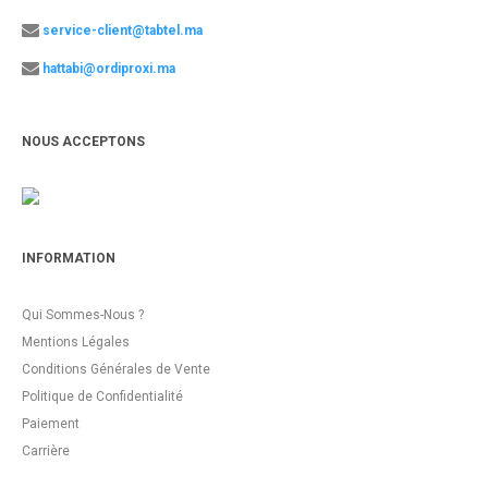
service-client@tabtel.ma
hattabi@ordiproxi.ma
NOUS ACCEPTONS
INFORMATION
Qui Sommes-Nous ?
Mentions Légales
Conditions Générales de Vente
Politique de Confidentialité
Paiement
Carrière