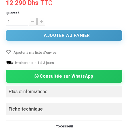
12 290 Dhs
TTC
Quantité
AJOUTER AU PANIER
Ajouter à ma liste d'envies
Livraison sous 1 à 3 jours.
Consultée sur WhatsApp
Plus d'informations
Fiche technique
Processeur