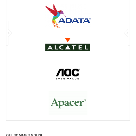
QUI SOMMES NOUS!