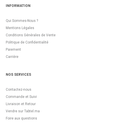
INFORMATION
Qui Sommes-Nous ?
Mentions Légales
Conditions Générales de Vente
Politique de Confidentialité
Paiement
Carrière
NOS SERVICES
Contactez-nous
Commande et Suivi
Livraison et Retour
Vendre sur Tabtel.ma
Foire aux questions