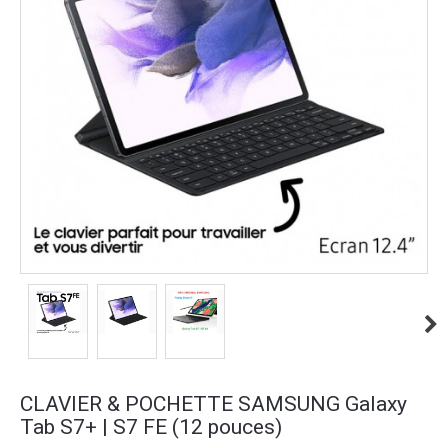
CLAVIER & POCHETTE SAMSUNG Galaxy
Tab S7+ | S7 FE (12 pouces)