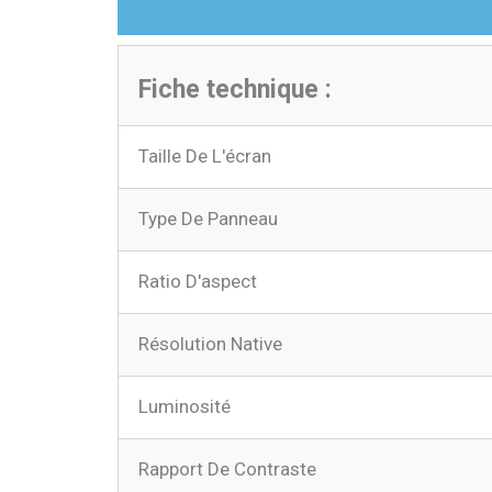
Fiche technique :
Taille De L'écran
Type De Panneau
Ratio D'aspect
Résolution Native
Luminosité
Rapport De Contraste