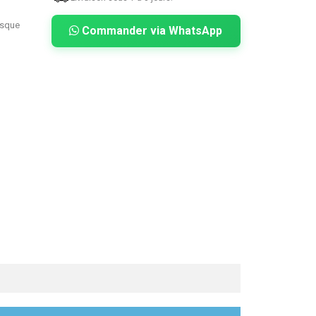
asque
Commander via WhatsApp