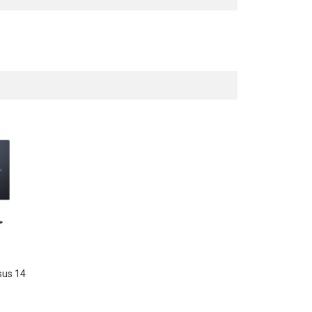
sus 14