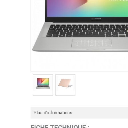
Plus d'informations
FICHE TECHNIQUE :