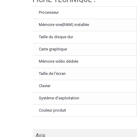
Processeur
Mémoire vive(RAM) installée
Taille du disque dur
Carte graphique
Mémoire vidéo dédiée
Taille de l'écran
Clavier
Système d'exploitation
Couleur produit
Avis