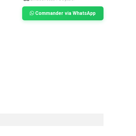
Commander via WhatsApp