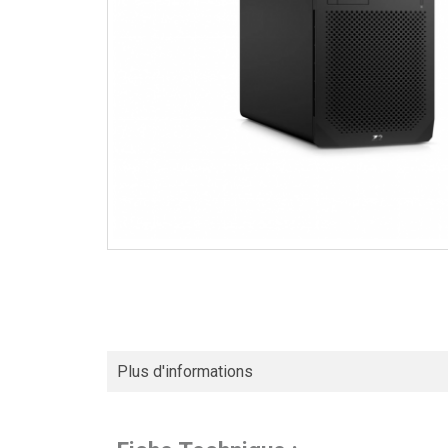
Plus d'informations