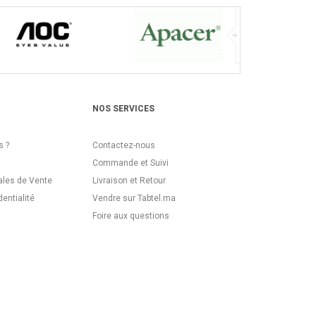
NOS SERVICES
 ?
Contactez-nous
Commande et Suivi
ales de Vente
Livraison et Retour
dentialité
Vendre sur Tabtel.ma
Foire aux questions