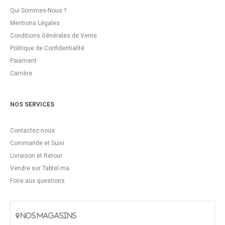
Qui Sommes-Nous ?
Mentions Légales
Conditions Générales de Vente
Politique de Confidentialité
Paiement
Carrière
NOS SERVICES
Contactez-nous
Commande et Suivi
Livraison et Retour
Vendre sur Tabtel.ma
Foire aux questions
NOS MAGASINS