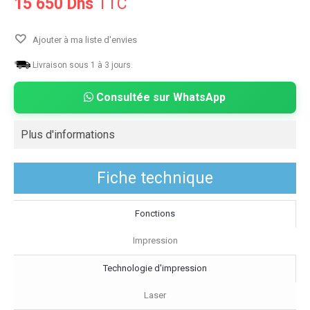
15 650 Dhs
TTC
Ajouter à ma liste d'envies
Livraison sous 1 à 3 jours.
Consultée sur WhatsApp
Plus d'informations
Fiche technique
Fonctions
Impression
Technologie d'impression
Laser