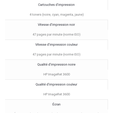
Cartouches d'impression
4 toners (noire, cyan, magenta, jaune)
Vitesse d'impression noir
47 pages par minute (norme ISO)
Vitesse d'impression couleur
47 pages par minute (norme ISO)
Qualité d'impression noire
HP ImageRet 3600
Qualité d'impression couleur
HP ImageRet 3600
Écran