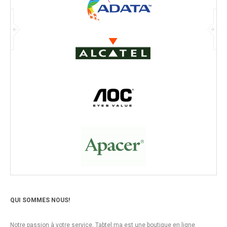
QUI SOMMES NOUS!
Notre passion à votre service, Tabtel.ma est une boutique en ligne