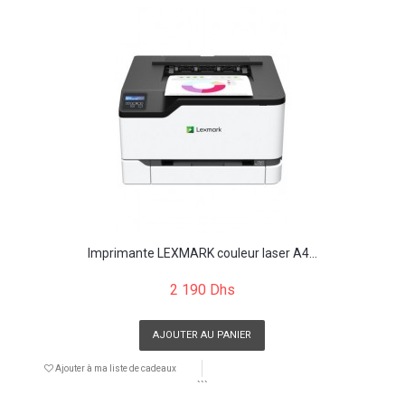
Imprimante LEXMARK couleur laser A4...
2 190 Dhs
AJOUTER AU PANIER
Ajouter à ma liste de cadeaux
```