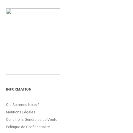
INFORMATION
Qui Sommes-Nous ?
Mentions Légales
Conditions Générales de Vente
Politique de Confidentialité