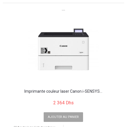
```
Imprimante couleur laser Canon i-SENSYS...
2 364 Dhs
AJOUTER AU PANIER