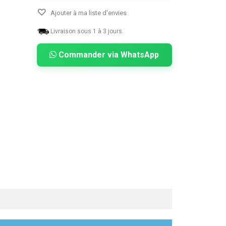
Ajouter à ma liste d'envies
Livraison sous 1 à 3 jours.
Commander via WhatsApp