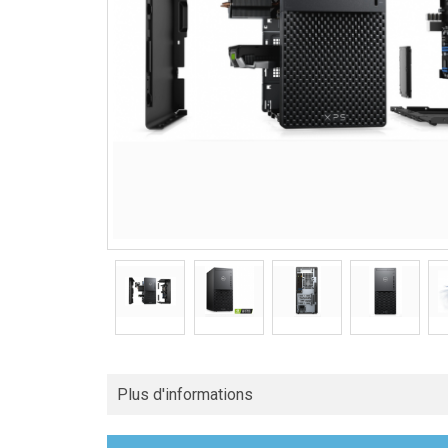
Plus d'informations