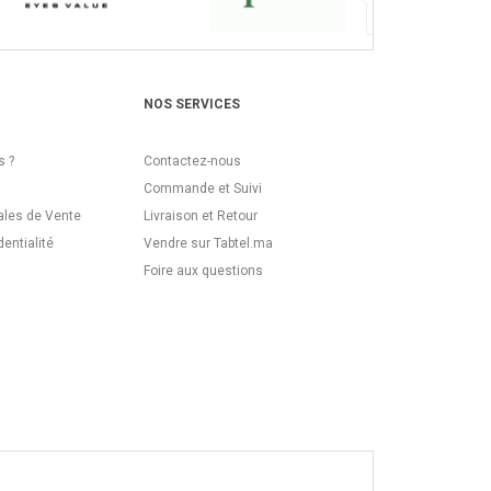
NOS SERVICES
 ?
Contactez-nous
Commande et Suivi
ales de Vente
Livraison et Retour
dentialité
Vendre sur Tabtel.ma
Foire aux questions