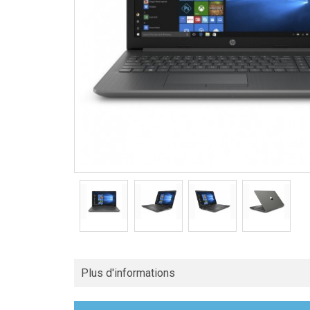
Plus d'informations