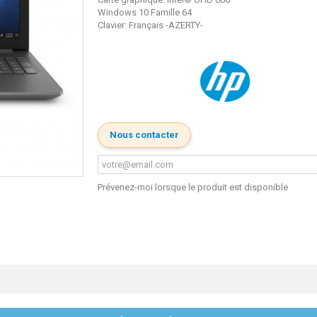
Windows 10 Famille 64
Clavier: Français -AZERTY-
Nous contacter
Prévenez-moi lorsque le produit est disponible