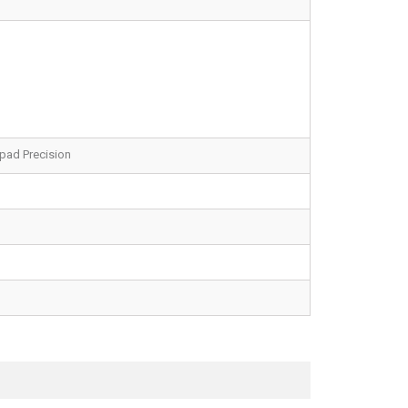
hpad Precision