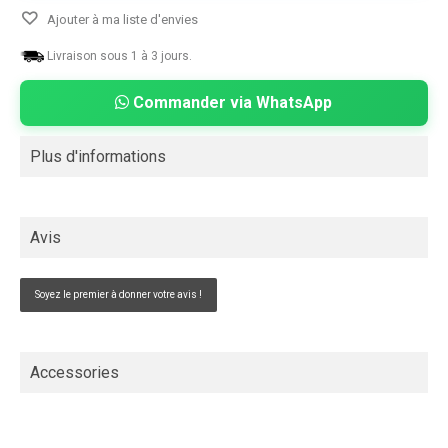
Ajouter à ma liste d'envies
Livraison sous 1 à 3 jours.
Commander via WhatsApp
Plus d'informations
Avis
Soyez le premier à donner votre avis !
Accessories