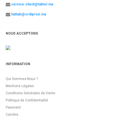
service-client@tabtel.ma
hattabi@ordiproxi.ma
NOUS ACCEPTONS
INFORMATION
Qui Sommes-Nous ?
Mentions Légales
Conditions Générales de Vente
Politique de Confidentialité
Paiement
Carrière