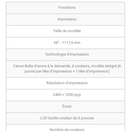
Fonctions
Impression
Taille du modèle
44" - 1117,6 mm
Technologie d'impression
Canon Bulle d'encre à la demande, 6 couleurs, modèle intégré (6
puces par tête d'impression × 1 tête d'impression)
Résolution d'impression
2400 × 1200 ppp
Écran
LCD tactile couleur de 3 pouces
Nombre de couleurs