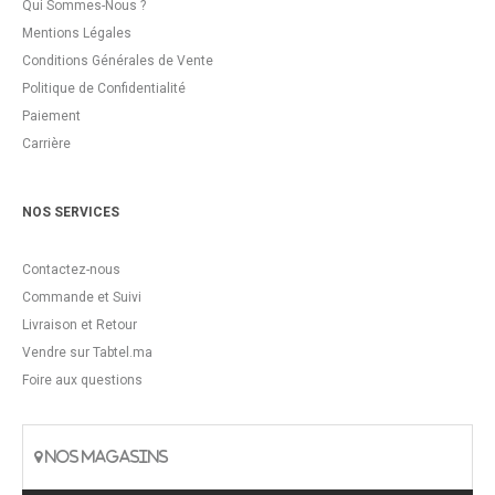
Qui Sommes-Nous ?
Mentions Légales
Conditions Générales de Vente
Politique de Confidentialité
Paiement
Carrière
NOS SERVICES
Contactez-nous
Commande et Suivi
Livraison et Retour
Vendre sur Tabtel.ma
Foire aux questions
NOS MAGASINS