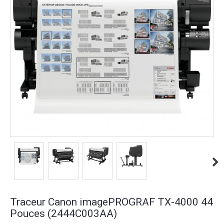
Traceur Canon imagePROGRAF TX-4000 44
Pouces (2444C003AA)