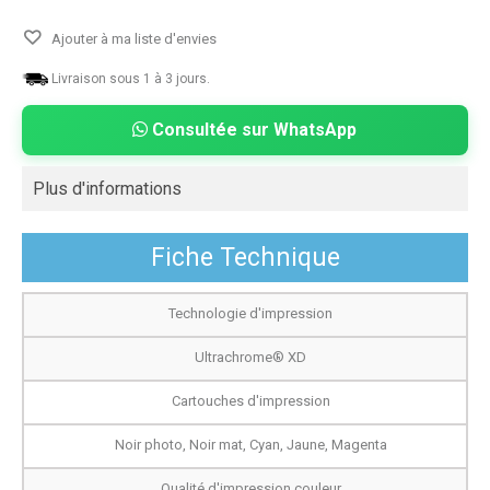
Ajouter à ma liste d'envies
Livraison sous 1 à 3 jours.
Consultée sur WhatsApp
Plus d'informations
Fiche Technique
Technologie d'impression
Ultrachrome® XD
Cartouches d'impression
Noir photo, Noir mat, Cyan, Jaune, Magenta
Qualité d'impression couleur