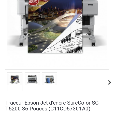
Traceur Epson Jet d'encre SureColor SC-
T5200 36 Pouces (C11CD67301A0)