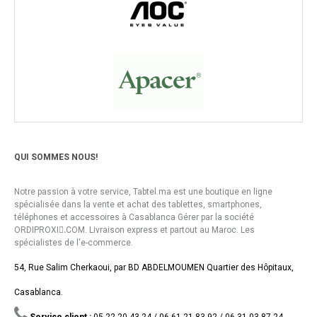
QUI SOMMES NOUS!
Notre passion à votre service, Tabtel.ma est une boutique en ligne
spécialisée dans la vente et achat des tablettes, smartphones,
téléphones et accessoires à Casablanca Gérer par la société
ORDIPROXI.ِCOM. Livraison express et partout au Maroc. Les
spécialistes de l'e-commerce.
54, Rue Salim Cherkaoui, par BD ABDELMOUMEN Quartier des Hôpitaux,
Casablanca.