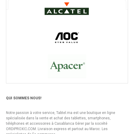
QUI SOMMES NOUS!
Notre passion à votre service, Tabtel.ma est une boutique en ligne
spécialisée dans la vente et achat des tablettes, smartphones,
téléphones et accessoires à Casablanca Gérer par la société
ORDIPROXI.ِCOM. Livraison express et partout au Maroc. Les