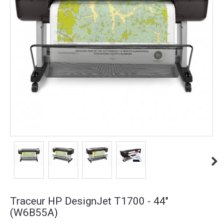
Traceur HP DesignJet T1700 - 44"
(W6B55A)