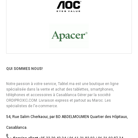
QUI SOMMES NOUS!
Notre passion à votre service, Tabtel.ma est une boutique en ligne
spécialisée dans la vente et achat des tablettes, smartphones,
téléphones et accessoires à Casablanca Gérer par la société
ORDIPROXI.ِCOM. Livraison express et partout au Maroc. Les
spécialistes de l'e-commerce.
54, Rue Salim Cherkaoui, par BD ABDELMOUMEN Quartier des Hôpitaux,
Casablanca.