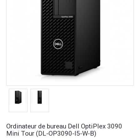
Ordinateur de bureau Dell OptiPlex 3090
Mini Tour (DL-OP3090-I5-W-B)