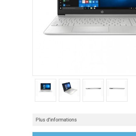
Plus d'informations