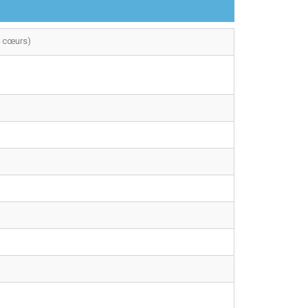
4 cœurs)