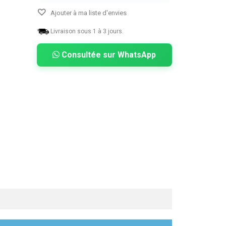
Ajouter à ma liste d'envies
Livraison sous 1 à 3 jours.
Consultée sur WhatsApp