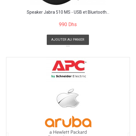
Speaker Jabra 510 MS - USB et Bluetooth...
990 Dhs
AJOUTER AU PANIER
```