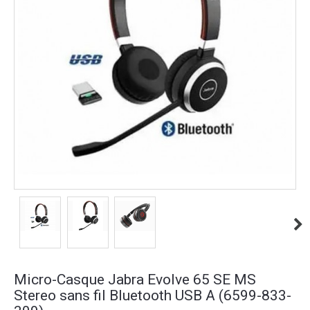
Micro-Casque Jabra Evolve 65 SE MS
Stereo sans fil Bluetooth USB A (6599-833-