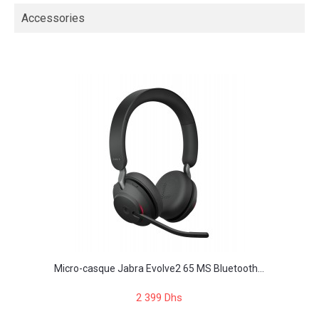
Accessories
Micro-casque Jabra Evolve2 65 MS Bluetooth...
2 399 Dhs