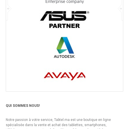
QUI SOMMES NOUS!
Notre passion à votre service, Tabtel.ma est une boutique en ligne
spécialisée dans la vente et achat des tablettes, smartphones,