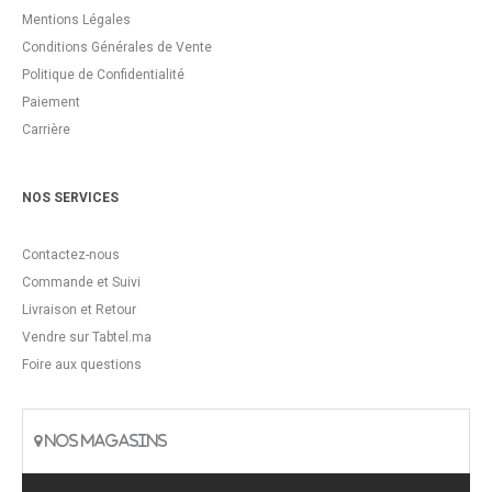
Mentions Légales
Conditions Générales de Vente
Politique de Confidentialité
Paiement
Carrière
NOS SERVICES
Contactez-nous
Commande et Suivi
Livraison et Retour
Vendre sur Tabtel.ma
Foire aux questions
NOS MAGASINS