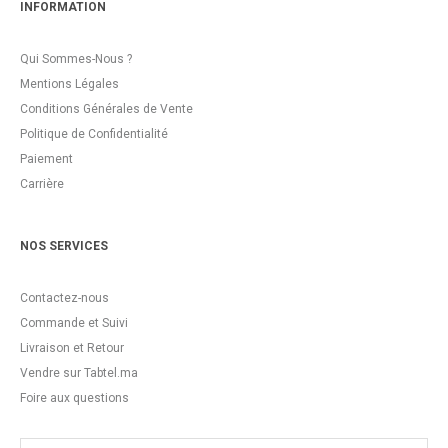
INFORMATION
Qui Sommes-Nous ?
Mentions Légales
Conditions Générales de Vente
Politique de Confidentialité
Paiement
Carrière
NOS SERVICES
Contactez-nous
Commande et Suivi
Livraison et Retour
Vendre sur Tabtel.ma
Foire aux questions