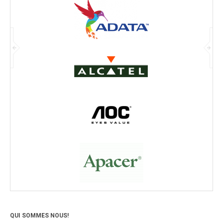
QUI SOMMES NOUS!