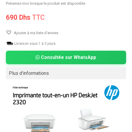
Prévenez-moi lorsque le produit est disponible
690 Dhs
TTC
Ajouter à ma liste d'envies
Livraison sous 1 à 3 jours.
Consultée sur WhatsApp
Plus d'informations