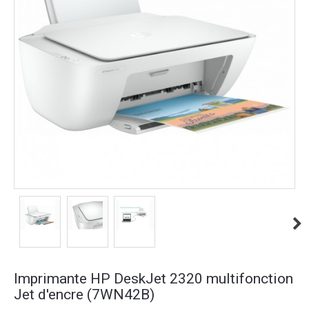
Imprimante HP DeskJet 2320 multifonction
Jet d'encre (7WN42B)