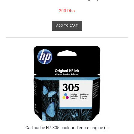
200 Dhs
ADD TO CART
Cartouche HP 305 couleur d'encre origine (...