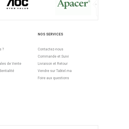
NOS SERVICES
 ?
Contactez-nous
Commande et Suivi
ales de Vente
Livraison et Retour
dentialité
Vendre sur Tabtel.ma
Foire aux questions