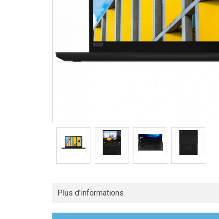
Plus d'informations