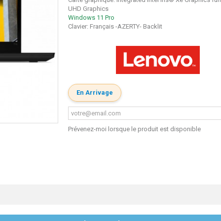
UHD Graphics
Windows 11 Pro
Clavier: Français -AZERTY- Backlit
En Arrivage
Prévenez-moi lorsque le produit est disponible