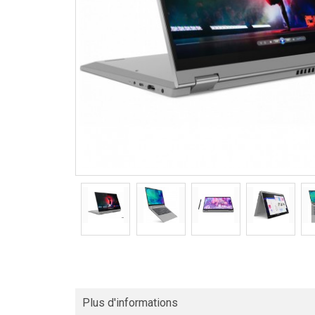
Plus d'informations