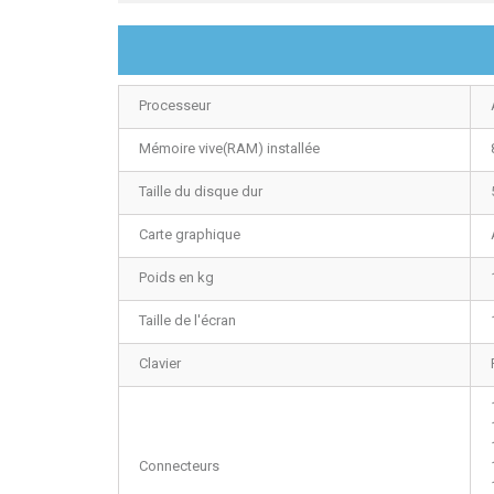
Processeur
Mémoire vive(RAM) installée
Taille du disque dur
Carte graphique
Poids en kg
Taille de l'écran
Clavier
Connecteurs