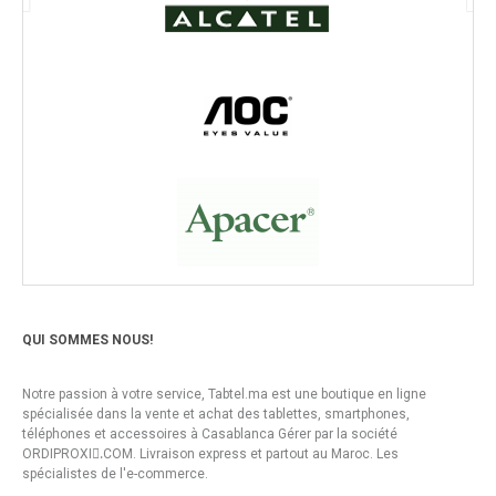
QUI SOMMES NOUS!
Notre passion à votre service, Tabtel.ma est une boutique en ligne
spécialisée dans la vente et achat des tablettes, smartphones,
téléphones et accessoires à Casablanca Gérer par la société
ORDIPROXI.ِCOM. Livraison express et partout au Maroc. Les
spécialistes de l'e-commerce.