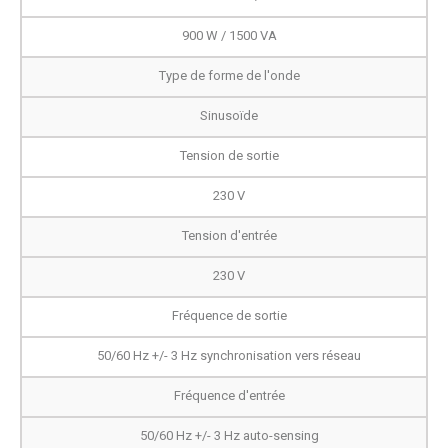
900 W / 1500 VA
Type de forme de l'onde
Sinusoïde
Tension de sortie
230 V
Tension d'entrée
230 V
Fréquence de sortie
50/60 Hz +/- 3 Hz synchronisation vers réseau
Fréquence d'entrée
50/60 Hz +/- 3 Hz auto-sensing