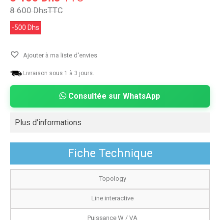
8 600 Dhs
TTC
-500 Dhs
Ajouter à ma liste d'envies
Livraison sous 1 à 3 jours.
Consultée sur WhatsApp
Plus d'informations
Fiche Technique
Topology
Line interactive
Puissance W / VA