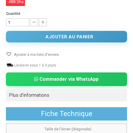
-488 Dhs
Quantité
AJOUTER AU PANIER
Ajouter à ma liste d'envies
Livraison sous 1 à 3 jours.
Commander via WhatsApp
Plus d'informations
Fiche Technique
Taille de l'écran (diagonale)