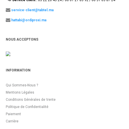
service-client@tabtel.ma
hattabi@ordiproxi.ma
NOUS ACCEPTONS
INFORMATION
Qui Sommes-Nous ?
Mentions Légales
Conditions Générales de Vente
Politique de Confidentialité
Paiement
Carrière