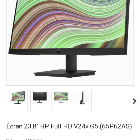
Écran 23,8" HP Full HD V24v G5 (65P62AS)