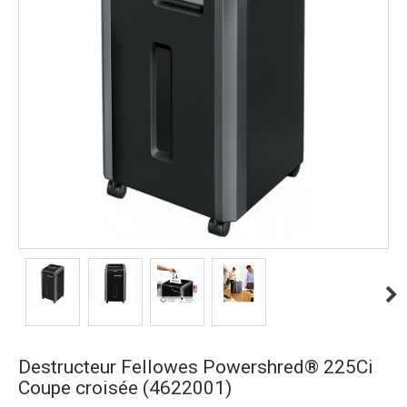
Destructeur Fellowes Powershred® 225Ci
Coupe croisée (4622001)