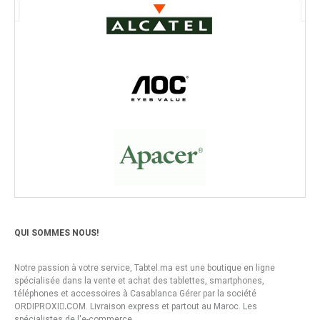
QUI SOMMES NOUS!
Notre passion à votre service, Tabtel.ma est une boutique en ligne
spécialisée dans la vente et achat des tablettes, smartphones,
téléphones et accessoires à Casablanca Gérer par la société
ORDIPROXI.ِCOM. Livraison express et partout au Maroc. Les
spécialistes de l'e-commerce.