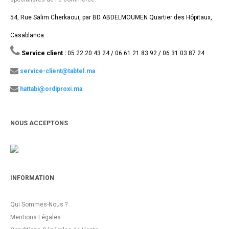
54, Rue Salim Cherkaoui, par BD ABDELMOUMEN Quartier des Hôpitaux,
Casablanca.
Service client :
05 22 20 43 24 / 06 61 21 83 92 / 06 31 03 87 24
service-client@tabtel.ma
hattabi@ordiproxi.ma
NOUS ACCEPTONS
INFORMATION
Qui Sommes-Nous ?
Mentions Légales