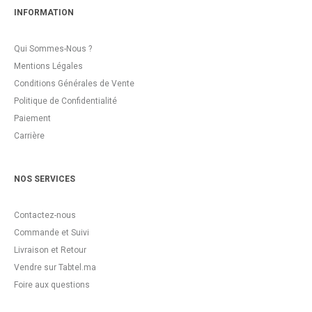
INFORMATION
Qui Sommes-Nous ?
Mentions Légales
Conditions Générales de Vente
Politique de Confidentialité
Paiement
Carrière
NOS SERVICES
Contactez-nous
Commande et Suivi
Livraison et Retour
Vendre sur Tabtel.ma
Foire aux questions