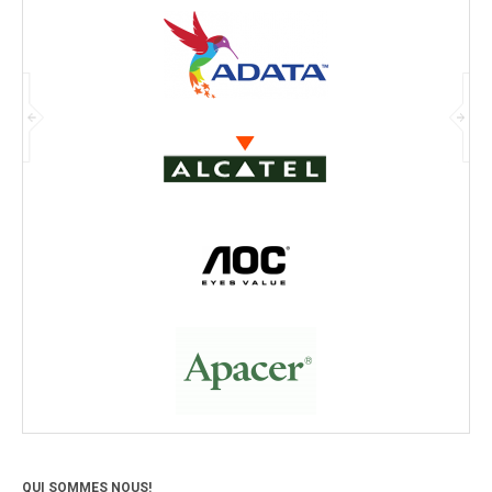
QUI SOMMES NOUS!