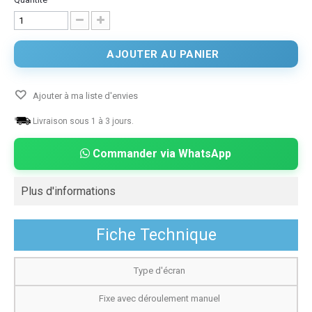
AJOUTER AU PANIER
Ajouter à ma liste d'envies
Livraison sous 1 à 3 jours.
Commander via WhatsApp
Plus d'informations
Fiche Technique
Type d'écran
Fixe avec déroulement manuel