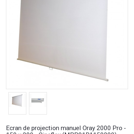
Ecran de projection manuel Oray 2000 Pro -