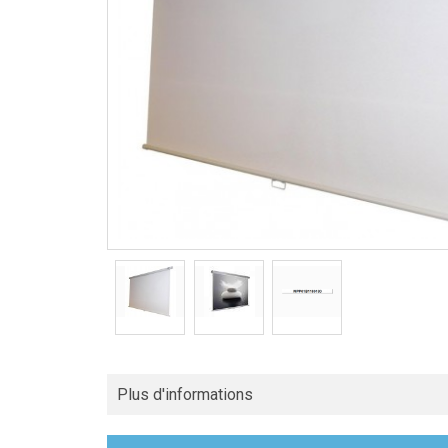
Plus d'informations