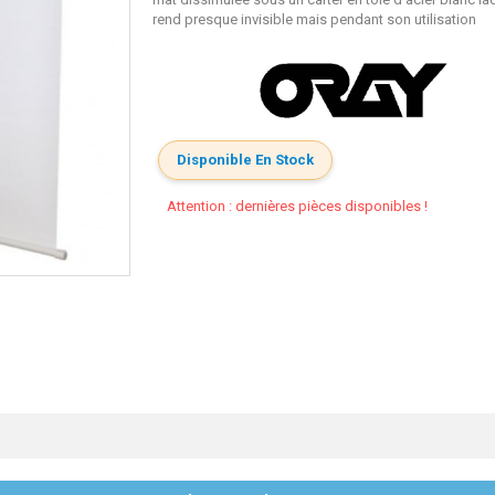
rend presque invisible mais pendant son utilisation
Disponible En Stock
Attention : dernières pièces disponibles !