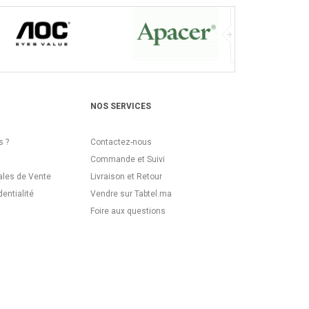
NOS SERVICES
 ?
Contactez-nous
Commande et Suivi
ales de Vente
Livraison et Retour
dentialité
Vendre sur Tabtel.ma
Foire aux questions