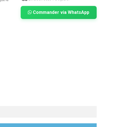
Commander via WhatsApp