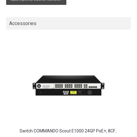
Accessories
Switch COMMANDO Scout E1000 24GP PoE+, 8CF...