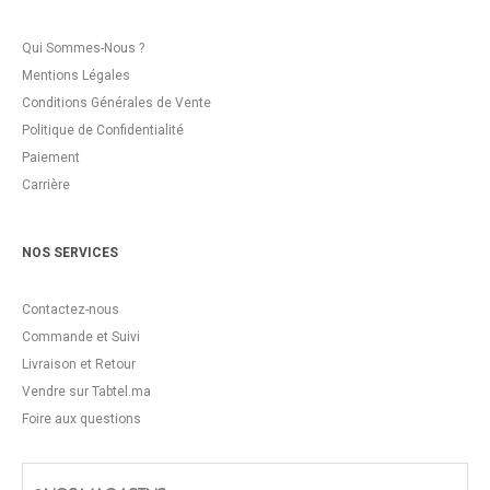
Qui Sommes-Nous ?
Mentions Légales
Conditions Générales de Vente
Politique de Confidentialité
Paiement
Carrière
NOS SERVICES
Contactez-nous
Commande et Suivi
Livraison et Retour
Vendre sur Tabtel.ma
Foire aux questions