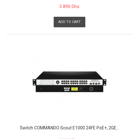
3 890 Dhs
ADD TO CART
Switch COMMANDO Scout E1000 24FE PoE+, 2GE...