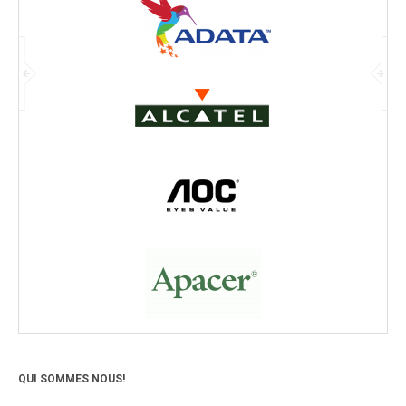
QUI SOMMES NOUS!