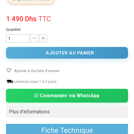
1 490 Dhs
TTC
Quantité
AJOUTER AU PANIER
Ajouter à ma liste d'envies
Livraison sous 1 à 3 jours.
Commander via WhatsApp
Plus d'informations
Fiche Technique