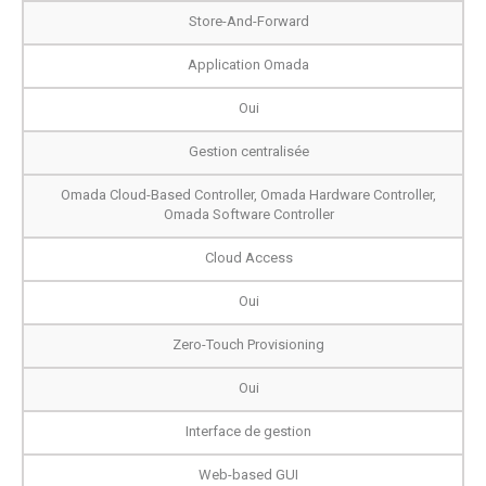
Store-And-Forward
Application Omada
Oui
Gestion centralisée
Omada Cloud-Based Controller, Omada Hardware Controller,
Omada Software Controller
Cloud Access
Oui
Zero-Touch Provisioning
Oui
Interface de gestion
Web-based GUI