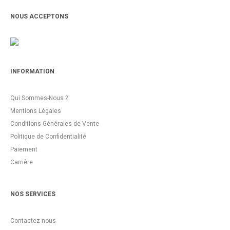
NOUS ACCEPTONS
INFORMATION
Qui Sommes-Nous ?
Mentions Légales
Conditions Générales de Vente
Politique de Confidentialité
Paiement
Carrière
NOS SERVICES
Contactez-nous