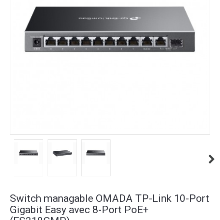
Switch managable OMADA TP-Link 10-Port
Gigabit Easy avec 8-Port PoE+