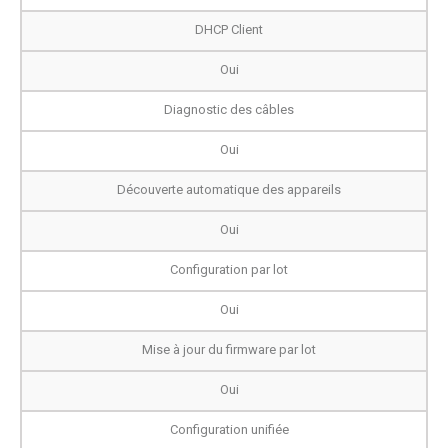
DHCP Client
Oui
Diagnostic des câbles
Oui
Découverte automatique des appareils
Oui
Configuration par lot
Oui
Mise à jour du firmware par lot
Oui
Configuration unifiée