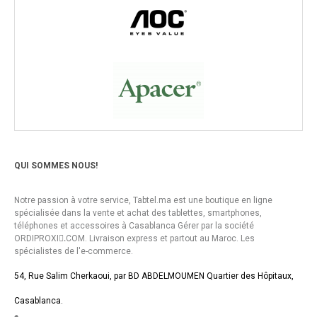
QUI SOMMES NOUS!
Notre passion à votre service, Tabtel.ma est une boutique en ligne
spécialisée dans la vente et achat des tablettes, smartphones,
téléphones et accessoires à Casablanca Gérer par la société
ORDIPROXI.ِCOM. Livraison express et partout au Maroc. Les
spécialistes de l'e-commerce.
54, Rue Salim Cherkaoui, par BD ABDELMOUMEN Quartier des Hôpitaux,
Casablanca.