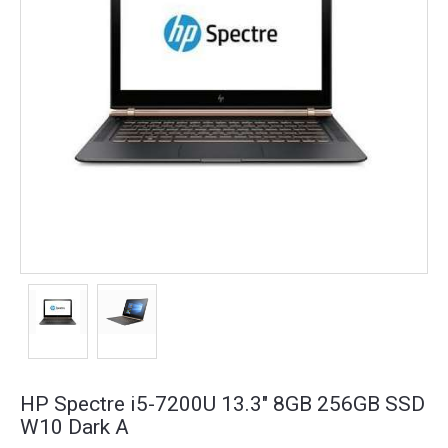
HP Spectre i5-7200U 13.3" 8GB 256GB SSD
W10 Dark A