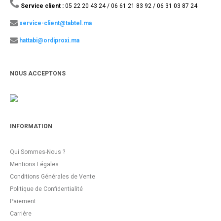
Service client :
05 22 20 43 24 / 06 61 21 83 92 / 06 31 03 87 24
service-client@tabtel.ma
hattabi@ordiproxi.ma
NOUS ACCEPTONS
INFORMATION
Qui Sommes-Nous ?
Mentions Légales
Conditions Générales de Vente
Politique de Confidentialité
Paiement
Carrière