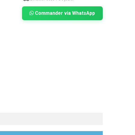
Commander via WhatsApp