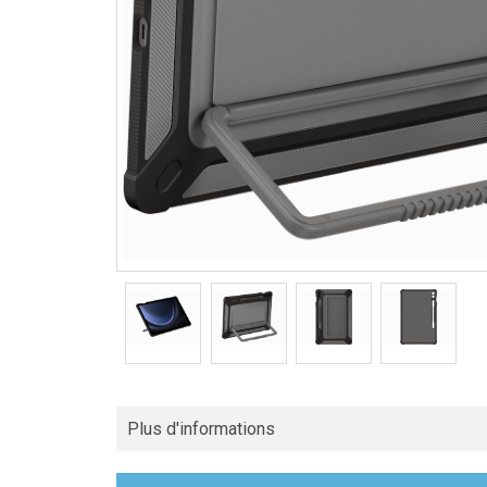
Plus d'informations