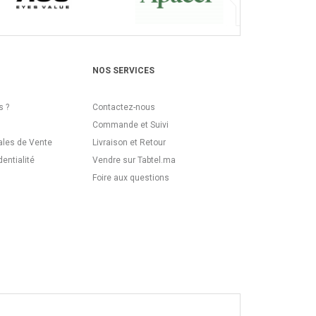
NOS SERVICES
 ?
Contactez-nous
Commande et Suivi
ales de Vente
Livraison et Retour
dentialité
Vendre sur Tabtel.ma
Foire aux questions