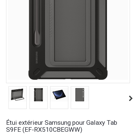
Étui extérieur Samsung pour Galaxy Tab
S9FE (EF-RX510CBEGWW)