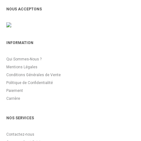
NOUS ACCEPTONS
INFORMATION
Qui Sommes-Nous ?
Mentions Légales
Conditions Générales de Vente
Politique de Confidentialité
Paiement
Carrière
NOS SERVICES
Contactez-nous